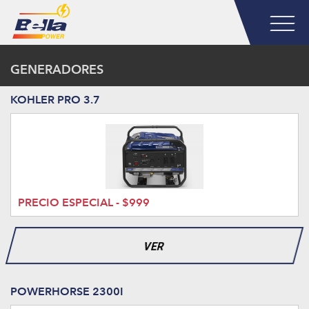
GENERADORES
KOHLER PRO 3.7
PRECIO ESPECIAL - $999
VER
POWERHORSE 2300I